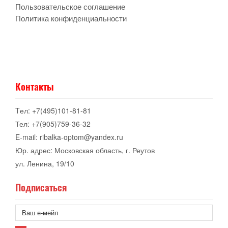
Пользовательское соглашение
Политика конфиденциальности
Контакты
Tел: +7(495)101-81-81
Тел: +7(905)759-36-32
E-mail: ribalka-optom@yandex.ru
Юр. адрес: Московская область, г. Реутов
ул. Ленина, 19/10
Подписаться