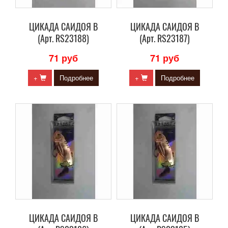
ЦИКАДА САИДОЯ В
ЦИКАДА САИДОЯ В
(Арт. RS23188)
(Арт. RS23187)
71 руб
71 руб
+
Подробнее
+
Подробнее
ЦИКАДА САИДОЯ В
ЦИКАДА САИДОЯ В