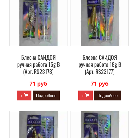
Блесна САИДОЯ
Блесна САИДОЯ
ручная работа 15g B
ручная работа 18g B
(Арт. RS23178)
(Арт. RS23177)
71 руб
71 руб
+
Подробнее
+
Подробнее