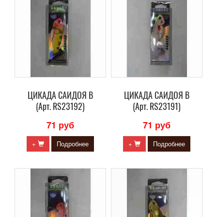
ЦИКАДА САИДОЯ В
ЦИКАДА САИДОЯ В
(Арт. RS23192)
(Арт. RS23191)
71 руб
71 руб
+
Подробнее
+
Подробнее