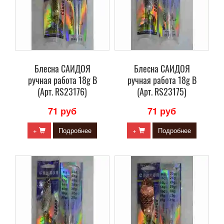
Блесна САИДОЯ
Блесна САИДОЯ
ручная работа 18g B
ручная работа 18g B
(Арт. RS23176)
(Арт. RS23175)
71 руб
71 руб
+
Подробнее
+
Подробнее