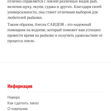
отлично справляется с ловлей различных видов рыб,
включая щуку, окуня, судака и других. Благодаря своей
универсальности, она станет отличным выбором для
любителей рыбалки.
Таким образом, блесна
САИДОЯ
- это надежный
помощник на водоеме, который поможет вам успешно
провести время на рыбалке и получить удовольствие от
процесса ловли.
Информация
Наверх
Как сделать заказ
О компании