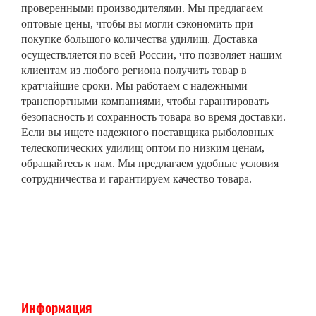
проверенными производителями. Мы предлагаем
оптовые цены, чтобы вы могли сэкономить при
покупке большого количества удилищ. Доставка
осуществляется по всей России, что позволяет нашим
клиентам из любого региона получить товар в
кратчайшие сроки. Мы работаем с надежными
транспортными компаниями, чтобы гарантировать
безопасность и сохранность товара во время доставки.
Если вы ищете надежного поставщика рыболовных
телескопических удилищ оптом по низким ценам,
обращайтесь к нам. Мы предлагаем удобные условия
сотрудничества и гарантируем качество товара.
Информация