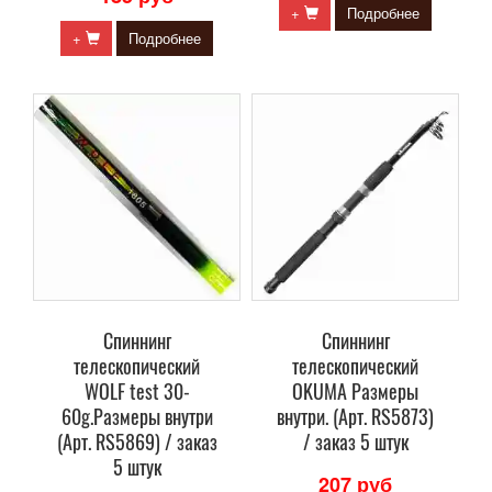
+
Подробнее
+
Подробнее
Спиннинг
Спиннинг
телескопический
телескопический
WOLF test 30-
OKUMA Размеры
60g.Размеры внутри
внутри. (Арт. RS5873)
(Арт. RS5869) / заказ
/ заказ 5 штук
5 штук
207 руб