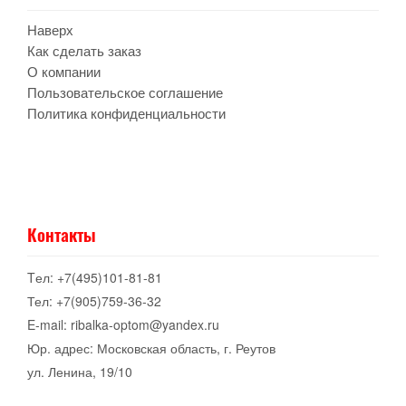
Наверх
Как сделать заказ
О компании
Пользовательское соглашение
Политика конфиденциальности
Контакты
Tел: +7(495)101-81-81
Тел: +7(905)759-36-32
E-mail: ribalka-optom@yandex.ru
Юр. адрес: Московская область, г. Реутов
ул. Ленина, 19/10