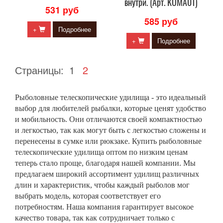
внутри. (Арт. KUMA01)
531 руб
585 руб
+
Подробнее
+
Подробнее
Страницы:
1
2
Рыболовные телескопические удилища - это идеальный
выбор для любителей рыбалки, которые ценят удобство
и мобильность. Они отличаются своей компактностью
и легкостью, так как могут быть с легкостью сложены и
перенесены в сумке или рюкзаке. Купить рыболовные
телескопические удилища оптом по низким ценам
теперь стало проще, благодаря нашей компании. Мы
предлагаем широкий ассортимент удилищ различных
длин и характеристик, чтобы каждый рыболов мог
выбрать модель, которая соответствует его
потребностям. Наша компания гарантирует высокое
качество товара, так как сотрудничает только с