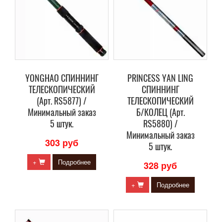
YONGHAO СПИННИНГ
PRINCESS YAN LING
ТЕЛЕСКОПИЧЕСКИЙ
СПИННИНГ
(Арт. RS5877) /
ТЕЛЕСКОПИЧЕСКИЙ
Минимальный заказ
Б/КОЛЕЦ (Арт.
5 штук.
RS5880) /
Минимальный заказ
303 руб
5 штук.
+
Подробнее
328 руб
+
Подробнее