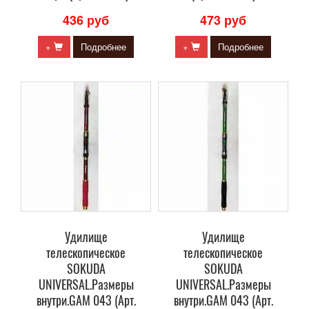
436 руб
473 руб
+
Подробнее
+
Подробнее
Удилище
Удилище
телескопическое
телескопическое
SOKUDA
SOKUDA
UNIVERSAL.Размеры
UNIVERSAL.Размеры
внутри.GAM 043 (Арт.
внутри.GAM 043 (Арт.