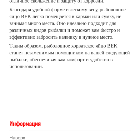
отличное скольжение и защиту от коррозии.
Благодаря удобной форме и легкому весу, рыболовное
яйцо BEK легко помещается в карман или сумку, не
занимая много места. Оно идеально подходит для
различных видов рыбалки и поможет вам быстро и
эффективно забросить наживку в нужное место.
Таким образом, рыболовное хорватское яйцо BEK
станет незаменимым помощником на вашей следующей
рыбалке, обеспечивая вам комфорт и удобство в
использовании.
Информация
Наверх