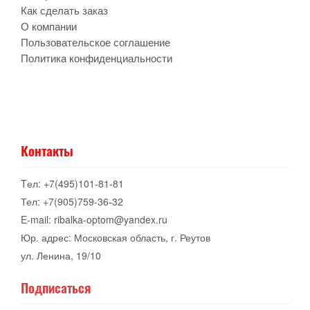
Как сделать заказ
О компании
Пользовательское соглашение
Политика конфиденциальности
Контакты
Tел: +7(495)101-81-81
Тел: +7(905)759-36-32
E-mail: ribalka-optom@yandex.ru
Юр. адрес: Московская область, г. Реутов
ул. Ленина, 19/10
Подписаться