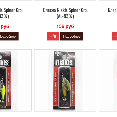
s Spiner 6гр.
Блесна Niakis Spiner 6гр.
Блесн
8307)
(AL-8307)
 руб
156 руб
Подробнее
+
Подробнее