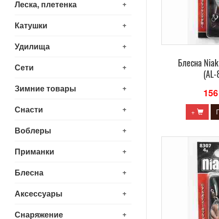
+
Леска, плетенка
+
Катушки
+
Удилища
Блесна Niaki
+
Сети
(AL-
+
Зимние товары
156
+
Снасти
+
+
Воблеры
+
Приманки
+
Блесна
+
Аксессуары
+
Снаряжение