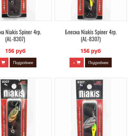
а Niakis Spiner 4гр.
Блесна Niakis Spiner 4гр.
(AL-8307)
(AL-8307)
156 руб
156 руб
+
Подробнее
+
Подробнее