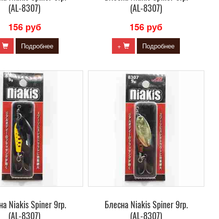
(AL-8307)
(AL-8307)
156 руб
156 руб
+
Подробнее
+
Подробнее
а Niakis Spiner 9гр.
Блесна Niakis Spiner 9гр.
(AL-8307)
(AL-8307)