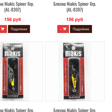
а Niakis Spiner 6гр.
Блесна Niakis Spiner 6гр.
(AL-8307)
(AL-8307)
156 руб
156 руб
+
Подробнее
+
Подробнее
а Niakis Spiner 6гр.
Блесна Niakis Spiner 6гр.