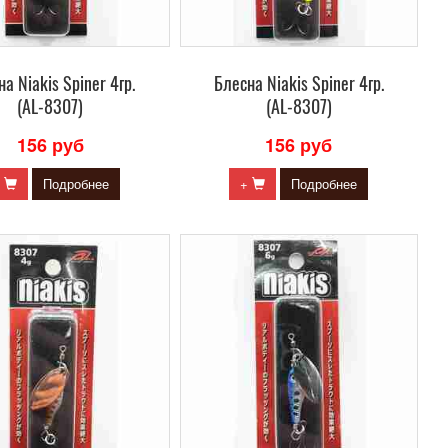
а Niakis Spiner 4гр.
Блесна Niakis Spiner 4гр.
(AL-8307)
(AL-8307)
156 руб
156 руб
+
Подробнее
+
Подробнее