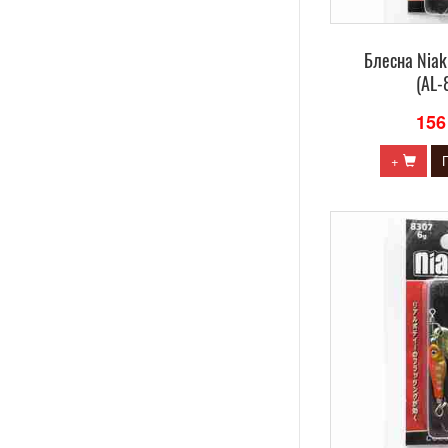
Блесна Niaki
(AL-
156
+