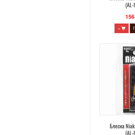
(AL-
156
+
Блесна Niaki
(AL-