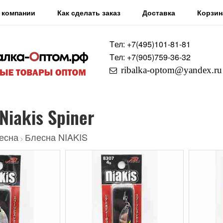
 компании
Как сделать заказ
Доставка
Корзин
Tел: +7
(495)
101-81-81
Tел: +7
(905)
759-36-32
ribalka-optom@yandex.ru
Niakis Spiner
есна
Блесна NIAKIS
>