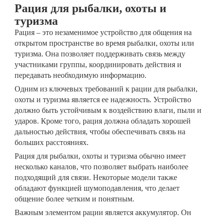
Рация для рыбалки, охоты и
туризма
Рация – это незаменимое устройство для общения на
открытом пространстве во время рыбалки, охоты или
туризма. Она позволяет поддерживать связь между
участниками группы, координировать действия и
передавать необходимую информацию.
Одним из ключевых требований к рации для рыбалки,
охоты и туризма является ее надежность. Устройство
должно быть устойчивым к воздействию влаги, пыли и
ударов. Кроме того, рация должна обладать хорошей
дальностью действия, чтобы обеспечивать связь на
больших расстояниях.
Рация для рыбалки, охоты и туризма обычно имеет
несколько каналов, что позволяет выбрать наиболее
подходящий для связи. Некоторые модели также
обладают функцией шумоподавления, что делает
общение более четким и понятным.
Важным элементом рации является аккумулятор. Он