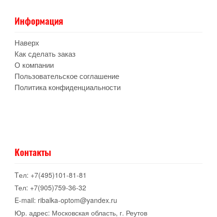
Информация
Наверх
Как сделать заказ
О компании
Пользовательское соглашение
Политика конфиденциальности
Контакты
Tел: +7(495)101-81-81
Тел: +7(905)759-36-32
E-mail: ribalka-optom@yandex.ru
Юр. адрес: Московская область, г. Реутов