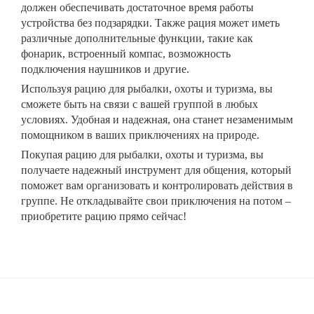
должен обеспечивать достаточное время работы
устройства без подзарядки. Также рация может иметь
различные дополнительные функции, такие как
фонарик, встроенный компас, возможность
подключения наушников и другие.
Используя рацию для рыбалки, охоты и туризма, вы
сможете быть на связи с вашей группой в любых
условиях. Удобная и надежная, она станет незаменимым
помощником в ваших приключениях на природе.
Покупая рацию для рыбалки, охоты и туризма, вы
получаете надежный инструмент для общения, который
поможет вам организовать и контролировать действия в
группе. Не откладывайте свои приключения на потом –
приобретите рацию прямо сейчас!