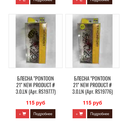
БЛЕСНА "PONTOON
БЛЕСНА "PONTOON
21" NEW PRODUCT #
21" NEW PRODUCT #
3.0.LN (Арт. RS19777)
3.0.LN (Арт. RS19776)
115 руб
115 руб
+
Подробнее
+
Подробнее