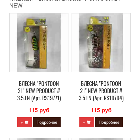
NEW
БЛЕСНА "PONTOON
БЛЕСНА "PONTOON
21" NEW PRODUCT #
21" NEW PRODUCT #
3.5.LN (Арт. RS19771)
3.5.LN (Арт. RS19794)
115 руб
115 руб
+
Подробнее
+
Подробнее