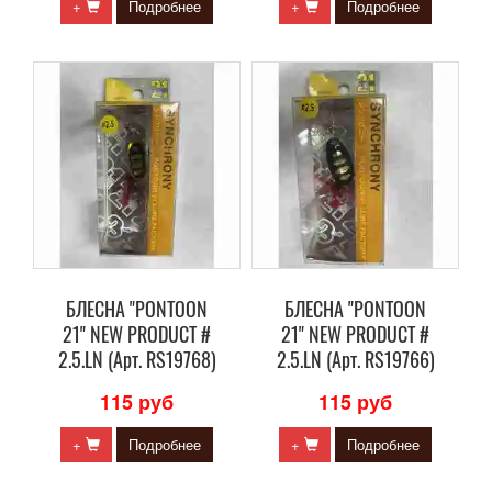
+
Подробнее
+
Подробнее
БЛЕСНА "PONTOON
БЛЕСНА "PONTOON
21" NEW PRODUCT #
21" NEW PRODUCT #
2.5.LN (Арт. RS19768)
2.5.LN (Арт. RS19766)
115 руб
115 руб
+
Подробнее
+
Подробнее