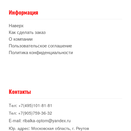
Информация
Наверх
Как сделать заказ
О компании
Пользовательское соглашение
Политика конфиденциальности
Контакты
Tел: +7(495)101-81-81
Тел: +7(905)759-36-32
E-mail: ribalka-optom@yandex.ru
Юр. адрес: Московская область, г. Реутов