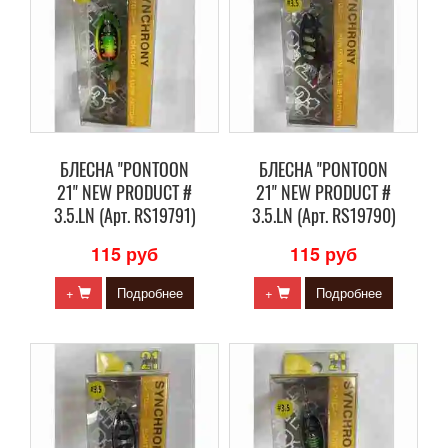
БЛЕСНА "PONTOON
БЛЕСНА "PONTOON
21" NEW PRODUCT #
21" NEW PRODUCT #
3.5.LN (Арт. RS19791)
3.5.LN (Арт. RS19790)
115 руб
115 руб
+
Подробнее
+
Подробнее