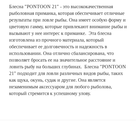
Блесна "PONTOON 21" - это высококачественная
рыболовная приманка, которая обеспечивает отличные
результаты при ловле рыбы. Она имеет особую форму и
цветовую гамму, которые привлекают внимание рыбы и
вызывают у нее интерес к приманке. Эта блесна
изготовлена из прочного материала, который
обеспечивает ее долговечность и надежность в
использовании. Она отлично сбалансирована, что
позволяет бросать ее на значительное расстояние и
ловить рыбу на больших глубинах. Блесна "PONTOON
21" подходит для ловли различных видов рыбы, таких
как щука, окунь, судак и другие. Она является
незаменимым аксессуаром для любого рыболова,
который стремится к успешному улову.