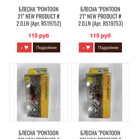
БЛЕСНА "PONTOON
БЛЕСНА "PONTOON
21" NEW PRODUCT #
21" NEW PRODUCT #
2.0.LN (Арт. RS19752)
2.0.LN (Арт. RS19753)
115 руб
115 руб
+
Подробнее
+
Подробнее
БЛЕСНА "PONTOON
БЛЕСНА "PONTOON