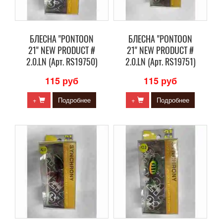
БЛЕСНА "PONTOON
БЛЕСНА "PONTOON
21" NEW PRODUCT #
21" NEW PRODUCT #
2.0.LN (Арт. RS19750)
2.0.LN (Арт. RS19751)
115 руб
115 руб
+
Подробнее
+
Подробнее