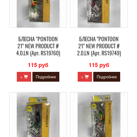
БЛЕСНА "PONTOON
БЛЕСНА "PONTOON
21" NEW PRODUCT #
21" NEW PRODUCT #
4.0.LN (Арт. RS19760)
2.0.LN (Арт. RS19749)
115 руб
115 руб
+
Подробнее
+
Подробнее