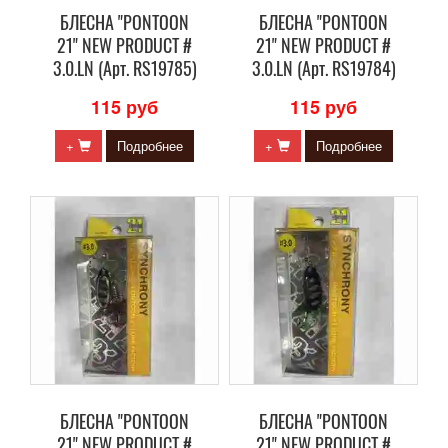
БЛЕСНА "PONTOON
БЛЕСНА "PONTOON
21" NEW PRODUCT #
21" NEW PRODUCT #
3.0.LN (Арт. RS19785)
3.0.LN (Арт. RS19784)
115 руб
115 руб
+
Подробнее
+
Подробнее
БЛЕСНА "PONTOON
БЛЕСНА "PONTOON
21" NEW PRODUCT #
21" NEW PRODUCT #