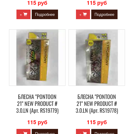
115 руб
115 руб
+
Подробнее
+
Подробнее
БЛЕСНА "PONTOON
БЛЕСНА "PONTOON
21" NEW PRODUCT #
21" NEW PRODUCT #
3.0.LN (Арт. RS19779)
3.0.LN (Арт. RS19778)
115 руб
115 руб
+
Подробнее
+
Подробнее