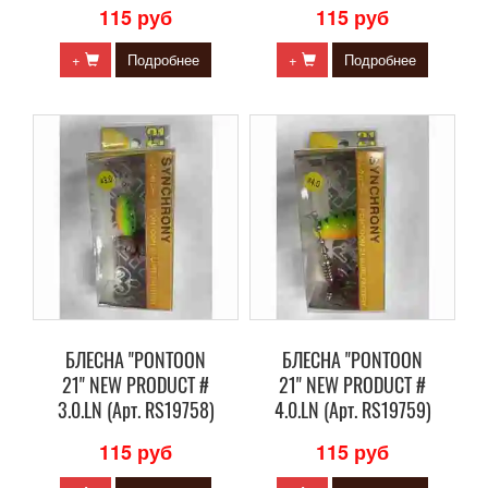
115 руб
115 руб
+
Подробнее
+
Подробнее
БЛЕСНА "PONTOON
БЛЕСНА "PONTOON
21" NEW PRODUCT #
21" NEW PRODUCT #
3.0.LN (Арт. RS19758)
4.0.LN (Арт. RS19759)
115 руб
115 руб