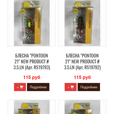
БЛЕСНА "PONTOON
БЛЕСНА "PONTOON
21" NEW PRODUCT #
21" NEW PRODUCT #
3.5.LN (Арт. RS19793)
3.5.LN (Арт. RS19792)
115 руб
115 руб
+
Подробнее
+
Подробнее