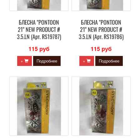
БЛЕСНА "PONTOON
БЛЕСНА "PONTOON
21" NEW PRODUCT #
21" NEW PRODUCT #
3.5.LN (Арт. RS19787)
3.5.LN (Арт. RS19786)
115 руб
115 руб
+
Подробнее
+
Подробнее