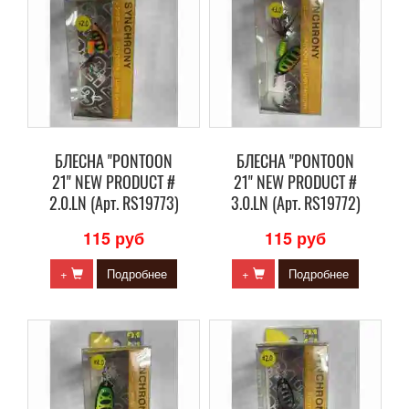
БЛЕСНА "PONTOON
БЛЕСНА "PONTOON
21" NEW PRODUCT #
21" NEW PRODUCT #
2.0.LN (Арт. RS19773)
3.0.LN (Арт. RS19772)
115 руб
115 руб
+
Подробнее
+
Подробнее