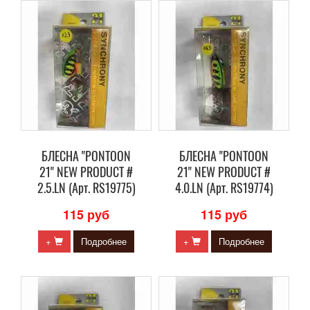
БЛЕСНА "PONTOON
БЛЕСНА "PONTOON
21" NEW PRODUCT #
21" NEW PRODUCT #
2.5.LN (Арт. RS19775)
4.0.LN (Арт. RS19774)
115 руб
115 руб
+
Подробнее
+
Подробнее