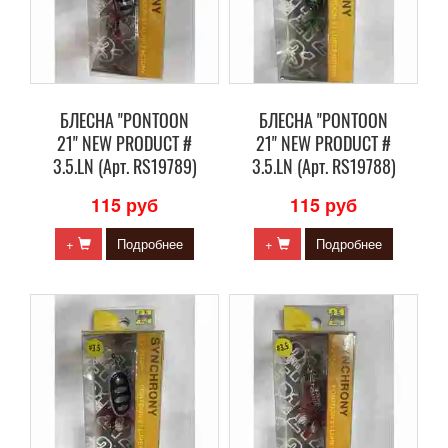
БЛЕСНА "PONTOON
БЛЕСНА "PONTOON
21" NEW PRODUCT #
21" NEW PRODUCT #
3.5.LN (Арт. RS19789)
3.5.LN (Арт. RS19788)
115 руб
115 руб
+
Подробнее
+
Подробнее