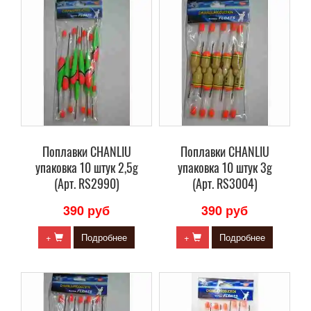
Поплавки CHANLIU
Поплавки CHANLIU
упаковка 10 штук 2,5g
упаковка 10 штук 3g
(Арт. RS2990)
(Арт. RS3004)
390 руб
390 руб
+
Подробнее
+
Подробнее