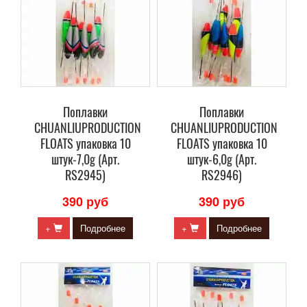
Поплавки
Поплавки
CHUANLIUPRODUCTION
CHUANLIUPRODUCTION
FLOATS упаковка 10
FLOATS упаковка 10
штук-7,0g (Арт.
штук-6,0g (Арт.
RS2945)
RS2946)
390 руб
390 руб
+
Подробнее
+
Подробнее