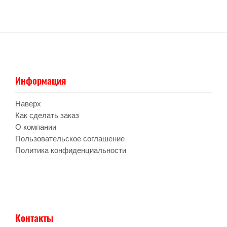
Информация
Наверх
Как сделать заказ
О компании
Пользовательское соглашение
Политика конфиденциальности
Контакты