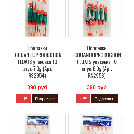
Поплавки
Поплавки
CHUANLIUPRODUCTION
CHUANLIUPRODUCTION
FLOATS упаковка 10
FLOATS упаковка 10
штук-7,0g (Арт.
штук-6,0g (Арт.
RS2954)
RS2958)
390 руб
390 руб
+
Подробнее
+
Подробнее