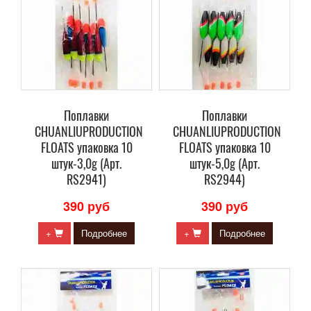
Поплавки
Поплавки
CHUANLIUPRODUCTION
CHUANLIUPRODUCTION
FLOATS упаковка 10
FLOATS упаковка 10
штук-3,0g (Арт.
штук-5,0g (Арт.
RS2941)
RS2944)
390 руб
390 руб
+
Подробнее
+
Подробнее