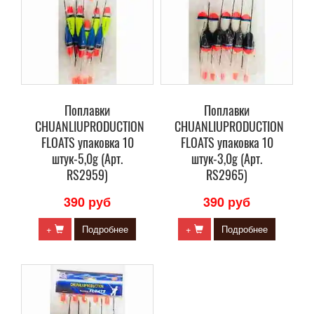
Поплавки
Поплавки
CHUANLIUPRODUCTION
CHUANLIUPRODUCTION
FLOATS упаковка 10
FLOATS упаковка 10
штук-5,0g (Арт.
штук-3,0g (Арт.
RS2959)
RS2965)
390 руб
390 руб
+
Подробнее
+
Подробнее