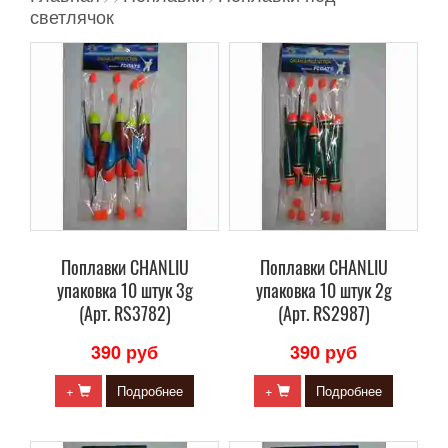
светлячок
Поплавки CHANLIU
Поплавки CHANLIU
упаковка 10 штук 3g
упаковка 10 штук 2g
(Арт. RS3782)
(Арт. RS2987)
390 руб
390 руб
+
Подробнее
+
Подробнее