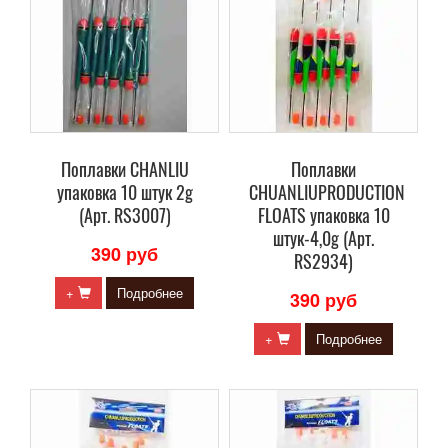
Поплавки CHANLIU
Поплавки
упаковка 10 штук 2g
CHUANLIUPRODUCTION
(Арт. RS3007)
FLOATS упаковка 10
штук-4,0g (Арт.
390 руб
RS2934)
+
Подробнее
390 руб
+
Подробнее