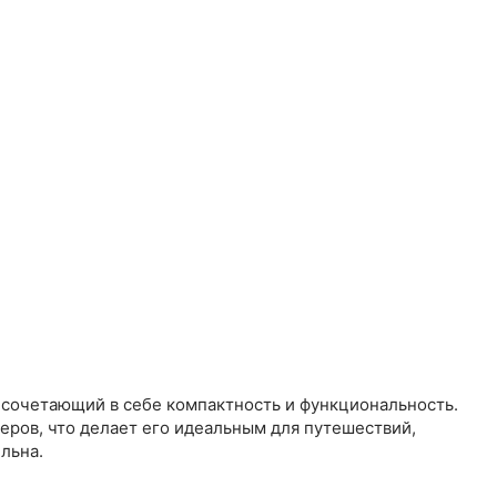
 сочетающий в себе компактность и функциональность.
еров, что делает его идеальным для путешествий,
льна.