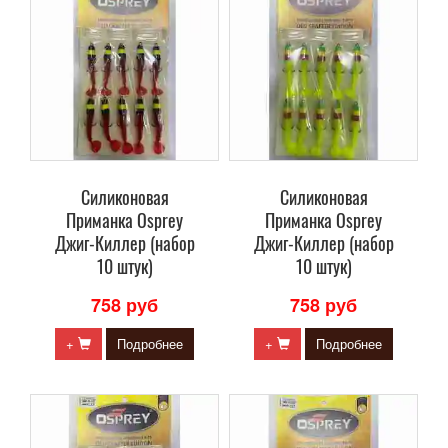
Силиконовая
Силиконовая
Приманка Osprey
Приманка Osprey
Джиг-Киллер (набор
Джиг-Киллер (набор
10 штук)
10 штук)
758 руб
758 руб
+
Подробнее
+
Подробнее