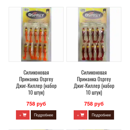
Силиконовая
Силиконовая
Приманка Osprey
Приманка Osprey
Джиг-Киллер (набор
Джиг-Киллер (набор
10 штук)
10 штук)
758 руб
758 руб
+
Подробнее
+
Подробнее