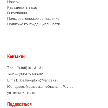
Наверх
Как сделать заказ
О компании
Пользовательское соглашение
Политика конфиденциальности
Контакты
Tел: +7(495)101-81-81
Тел: +7(905)759-36-32
E-mail: ribalka-optom@yandex.ru
Юр. адрес: Московская область, г. Реутов
ул. Ленина, 19/10
Подписаться