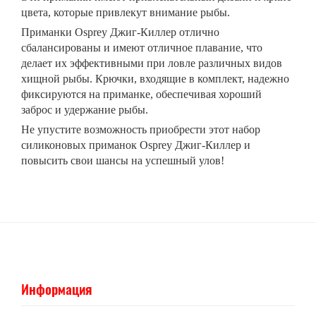
цвета, которые привлекут внимание рыбы.
Приманки Osprey Джиг-Киллер отлично
сбалансированы и имеют отличное плавание, что
делает их эффективными при ловле различных видов
хищной рыбы. Крючки, входящие в комплект, надежно
фиксируются на приманке, обеспечивая хороший
заброс и удержание рыбы.
Не упустите возможность приобрести этот набор
силиконовых приманок Osprey Джиг-Киллер и
повысить свои шансы на успешный улов!
Информация