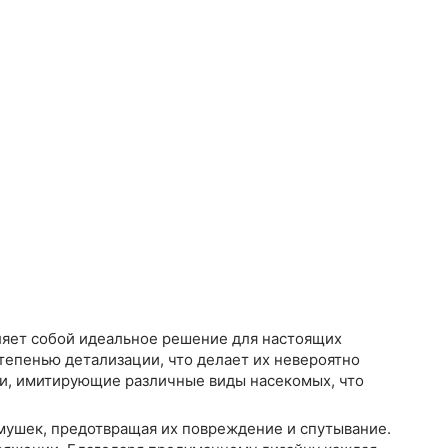
ляет собой идеальное решение для настоящих
тепенью детализации, что делает их невероятно
и, имитирующие различные виды насекомых, что
мушек, предотвращая их повреждение и спутывание.