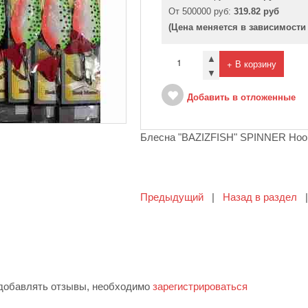
От 500000 руб:
319.82 руб
(Цена меняется в зависимости
▲
+ В корзину
▼
Добавить в отложенные
Блесна "BAZIZFISH" SPINNER Hoo
Предыдущий
|
Назад в раздел
 добавлять отзывы, необходимо
зарегистрироваться