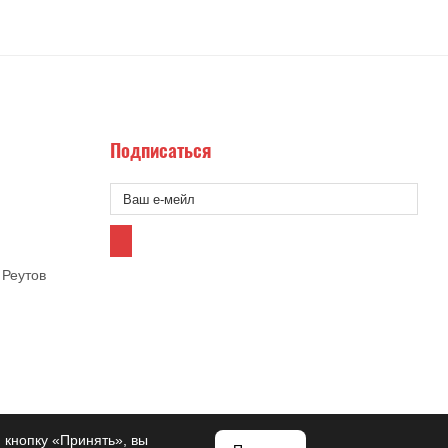
Подписаться
 Реутов
 кнопку «Принять», вы