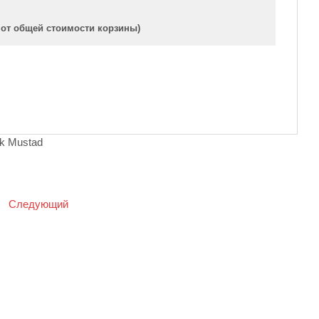
 от общей стоимости корзины)
k Mustad
|
Следующий