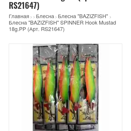
RS21647)
Главная
Блесна
Блесна "BAZIZFISH"
>
>
>
>
Блесна "BAZIZFISH" SPINNER Hook Mustad
18g.PP (Арт. RS21647)