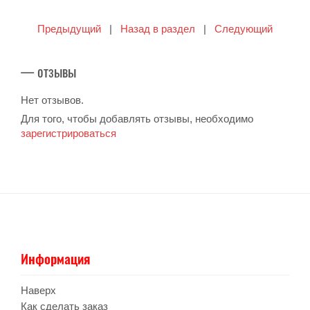
Предыдущий
|
Назад в раздел
|
Следующий
— отзывы
Нет отзывов.
Для того, чтобы добавлять отзывы, необходимо
зарегистрироваться
Информация
Наверх
Как сделать заказ