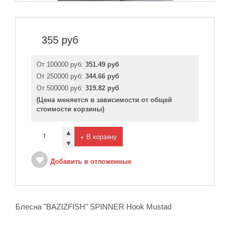
355
руб
От 100000 руб:
351.49 руб
От 250000 руб:
344.66 руб
От 500000 руб:
319.82 руб
(Цена меняется в зависимости от общей
стоимости корзины)
▲
+ В корзину
▼
Добавить в отложенные
Блесна "BAZIZFISH" SPINNER Hook Mustad