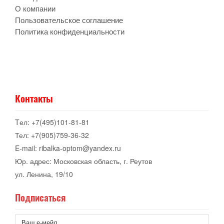
О компании
Пользовательское соглашение
Политика конфиденциальности
Контакты
Tел: +7(495)101-81-81
Тел: +7(905)759-36-32
E-mail: ribalka-optom@yandex.ru
Юр. адрес: Московская область, г. Реутов
ул. Ленина, 19/10
Подписаться