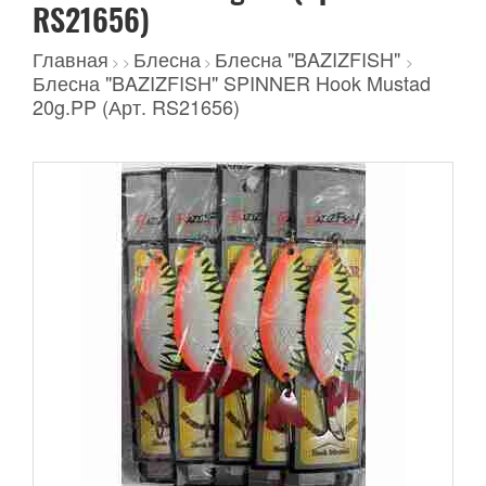
RS21656)
Главная
Блесна
Блесна "BAZIZFISH"
>
>
>
>
Блесна "BAZIZFISH" SPINNER Hook Mustad
20g.PP (Арт. RS21656)