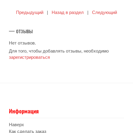
Предыдущий
|
Назад в раздел
|
Следующий
— отзывы
Нет отзывов.
Для того, чтобы добавлять отзывы, необходимо
зарегистрироваться
Информация
Наверх
Как сделать заказ