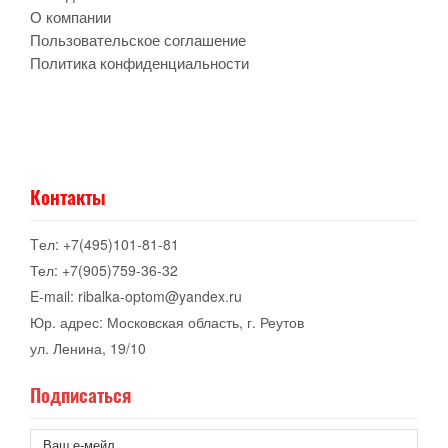
О компании
Пользовательское соглашение
Политика конфиденциальности
Контакты
Tел: +7(495)101-81-81
Тел: +7(905)759-36-32
E-mail: ribalka-optom@yandex.ru
Юр. адрес: Московская область, г. Реутов
ул. Ленина, 19/10
Подписаться