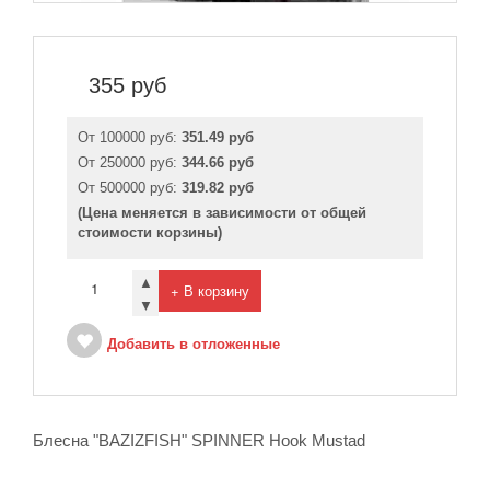
355
руб
От 100000 руб:
351.49 руб
От 250000 руб:
344.66 руб
От 500000 руб:
319.82 руб
(Цена меняется в зависимости от общей
стоимости корзины)
▲
+ В корзину
▼
Добавить в отложенные
Блесна "BAZIZFISH" SPINNER Hook Mustad