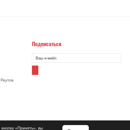
Подписаться
 Реутов
 кнопку «Принять», вы