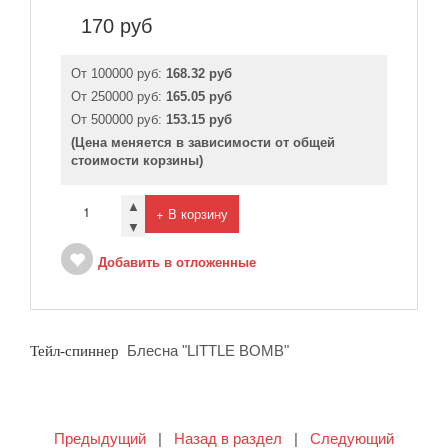
170
руб
От 100000 руб:
168.32 руб
От 250000 руб:
165.05 руб
От 500000 руб:
153.15 руб
(Цена меняется в зависимости от общей
стоимости корзины)
▲
+ В корзину
▼
Добавить в отложенные
Блесна "LITTLE BOMB"
Тейл-спиннер
Предыдущий
|
Назад в раздел
|
Следующий