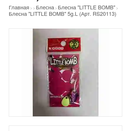
Главная
Блесна
Блесна "LITTLE BOMB"
>
>
>
>
Блесна "LITTLE BOMB" 5g.L (Арт. RS20113)