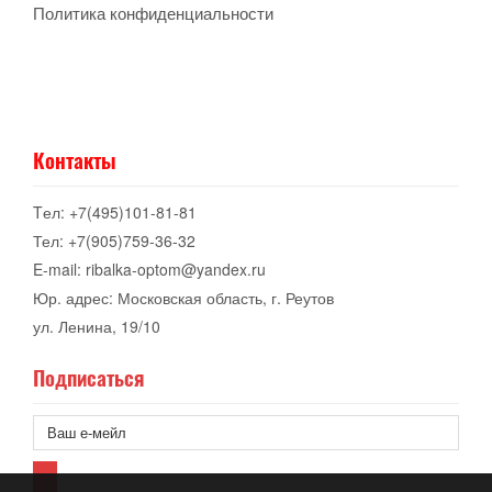
Политика конфиденциальности
Контакты
Tел: +7(495)101-81-81
Тел: +7(905)759-36-32
E-mail: ribalka-optom@yandex.ru
Юр. адрес: Московская область, г. Реутов
ул. Ленина, 19/10
Подписаться