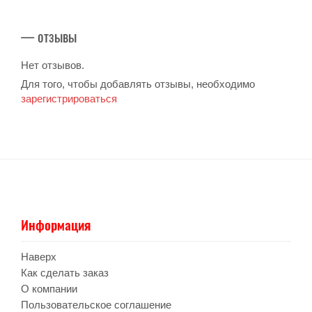
— отзывы
Нет отзывов.
Для того, чтобы добавлять отзывы, необходимо
зарегистрироваться
Информация
Наверх
Как сделать заказ
О компании
Пользовательское соглашение