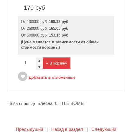
170
руб
От 100000 руб:
168.32 руб
От 250000 руб:
165.05 руб
От 500000 руб:
153.15 руб
(Цена меняется в зависимости от общей
стоимости корзины)
▲
+ В корзину
▼
Добавить в отложенные
Блесна "LITTLE BOMB"
Тейл-спиннер
Предыдущий
|
Назад в раздел
|
Следующий