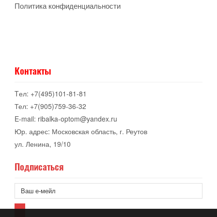
Политика конфиденциальности
Контакты
Tел: +7(495)101-81-81
Тел: +7(905)759-36-32
E-mail: ribalka-optom@yandex.ru
Юр. адрес: Московская область, г. Реутов
ул. Ленина, 19/10
Подписаться