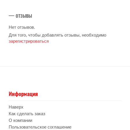
— отзывы
Нет отзывов.
Для того, чтобы добавлять отзывы, необходимо
зарегистрироваться
Информация
Наверх
Как сделать заказ
О компании
Пользовательское соглашение