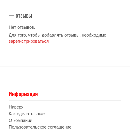
— отзывы
Нет отзывов.
Для того, чтобы добавлять отзывы, необходимо
зарегистрироваться
Информация
Наверх
Как сделать заказ
О компании
Пользовательское соглашение