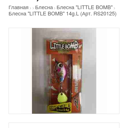
Главная
Блесна
Блесна "LITTLE BOMB"
>
>
>
>
Блесна "LITTLE BOMB" 14g.L (Арт. RS20125)