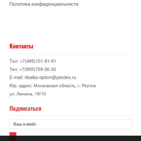
Политика конфиденциальности
Контакты
Tел: +7(495)101-81-81
Тел: +7(905)759-36-32
E-mail: ribalka-optom@yandex.ru
Юр. адрес: Московская область, г. Реутов
ул. Ленина, 19/10
Подписаться