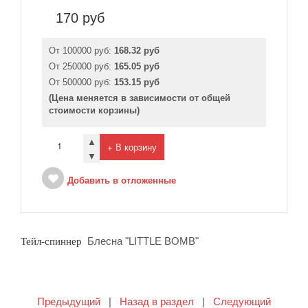
170
руб
От 100000 руб:
168.32 руб
От 250000 руб:
165.05 руб
От 500000 руб:
153.15 руб
(Цена меняется в зависимости от общей
стоимости корзины)
▲
+ В корзину
▼
Добавить в отложенные
Блесна "LITTLE BOMB"
Тейл-спиннер
Предыдущий
|
Назад в раздел
|
Следующий