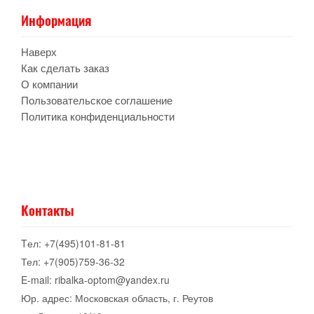
Информация
Наверх
Как сделать заказ
О компании
Пользовательское соглашение
Политика конфиденциальности
Контакты
Tел: +7(495)101-81-81
Тел: +7(905)759-36-32
E-mail: ribalka-optom@yandex.ru
Юр. адрес: Московская область, г. Реутов