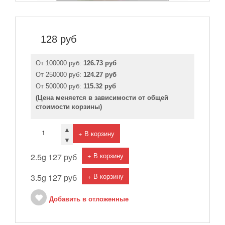
128
руб
От 100000 руб:
126.73 руб
От 250000 руб:
124.27 руб
От 500000 руб:
115.32 руб
(Цена меняется в зависимости от общей
стоимости корзины)
▲
+ В корзину
▼
+ В корзину
2.5g
127 руб
+ В корзину
3.5g
127 руб
Добавить в отложенные