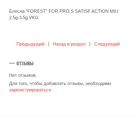
Блесна "FOREST" FOR PRO,S SATISF ACTION MIU
2.5g-3.5g.VKG
Предыдущий
|
Назад в раздел
|
Следующий
— отзывы
Нет отзывов.
Для того, чтобы добавлять отзывы, необходимо
зарегистрироваться