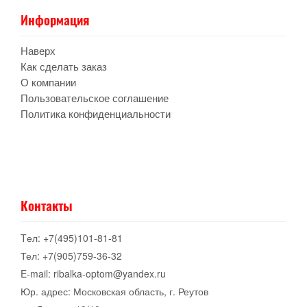
Информация
Наверх
Как сделать заказ
О компании
Пользовательское соглашение
Политика конфиденциальности
Контакты
Tел: +7(495)101-81-81
Тел: +7(905)759-36-32
E-mail: ribalka-optom@yandex.ru
Юр. адрес: Московская область, г. Реутов