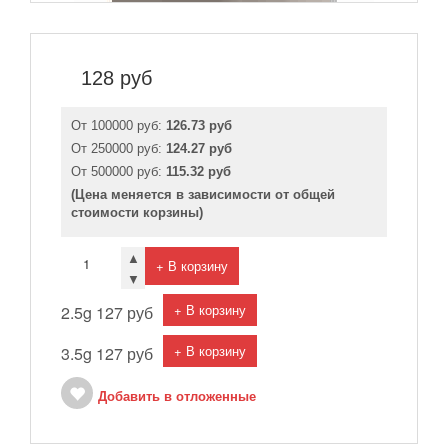
128
руб
От 100000 руб:
126.73 руб
От 250000 руб:
124.27 руб
От 500000 руб:
115.32 руб
(Цена меняется в зависимости от общей
стоимости корзины)
▲
+ В корзину
▼
+ В корзину
2.5g
127 руб
+ В корзину
3.5g
127 руб
Добавить в отложенные