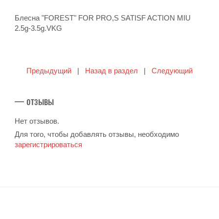
Блесна "FOREST" FOR PRO,S SATISF ACTION MIU
2.5g-3.5g.VKG
Предыдущий
|
Назад в раздел
|
Следующий
— отзывы
Нет отзывов.
Для того, чтобы добавлять отзывы, необходимо
зарегистрироваться