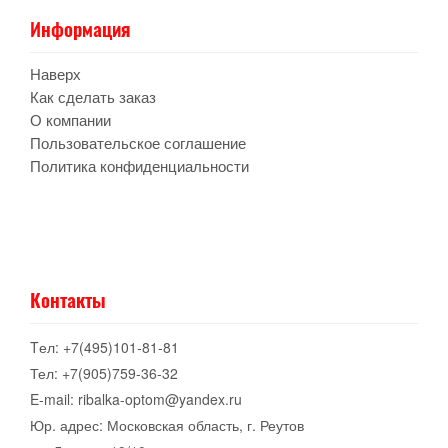
Информация
Наверх
Как сделать заказ
О компании
Пользовательское соглашение
Политика конфиденциальности
Контакты
Tел: +7(495)101-81-81
Тел: +7(905)759-36-32
E-mail: ribalka-optom@yandex.ru
Юр. адрес: Московская область, г. Реутов