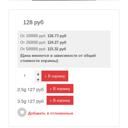
128
руб
От 100000 руб:
126.73 руб
От 250000 руб:
124.27 руб
От 500000 руб:
115.32 руб
(Цена меняется в зависимости от общей
стоимости корзины)
▲
+ В корзину
▼
+ В корзину
2.5g
127 руб
+ В корзину
3.5g
127 руб
Добавить в отложенные