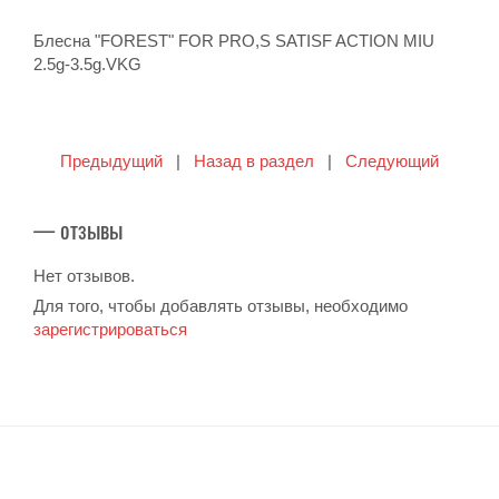
Блесна "FOREST" FOR PRO,S SATISF ACTION MIU
2.5g-3.5g.VKG
Предыдущий
|
Назад в раздел
|
Следующий
— отзывы
Нет отзывов.
Для того, чтобы добавлять отзывы, необходимо
зарегистрироваться