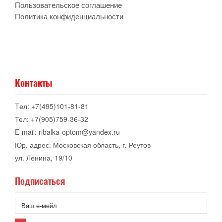
Пользовательское соглашение
Политика конфиденциальности
Контакты
Tел: +7(495)101-81-81
Тел: +7(905)759-36-32
E-mail: ribalka-optom@yandex.ru
Юр. адрес: Московская область, г. Реутов
ул. Ленина, 19/10
Подписаться