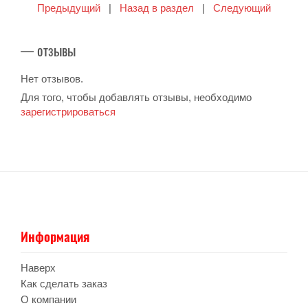
Предыдущий
|
Назад в раздел
|
Следующий
— отзывы
Нет отзывов.
Для того, чтобы добавлять отзывы, необходимо
зарегистрироваться
Информация
Наверх
Как сделать заказ
О компании