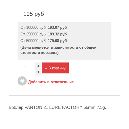
195
руб
От 100000 руб:
193.07 руб
От 250000 руб:
189.32 руб
От 500000 руб:
175.68 руб
(Цена меняется в зависимости от общей
стоимости корзины)
▲
+ В корзину
▼
Добавить в отложенные
Воблер PANTON 21 LURE FACTORY 66mm 7.5g.