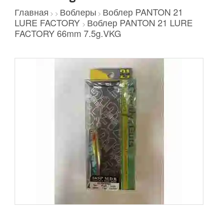
Главная
Воблеры
Воблер PANTON 21
>
>
>
LURE FACTORY
Воблер PANTON 21 LURE
>
FACTORY 66mm 7.5g.VKG