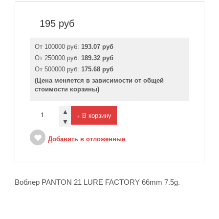
195
руб
От 100000 руб:
193.07 руб
От 250000 руб:
189.32 руб
От 500000 руб:
175.68 руб
(Цена меняется в зависимости от общей
стоимости корзины)
▲
+ В корзину
▼
Добавить в отложенные
Воблер PANTON 21 LURE FACTORY 66mm 7.5g.