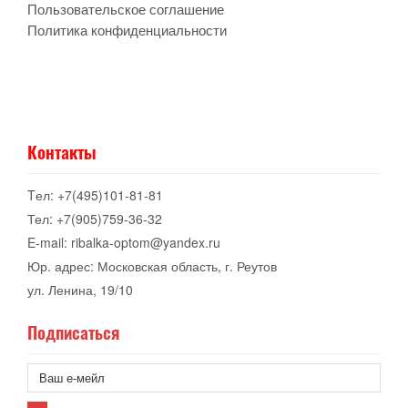
Пользовательское соглашение
Политика конфиденциальности
Контакты
Tел: +7(495)101-81-81
Тел: +7(905)759-36-32
E-mail: ribalka-optom@yandex.ru
Юр. адрес: Московская область, г. Реутов
ул. Ленина, 19/10
Подписаться