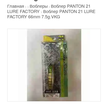
Главная
Воблеры
Воблер PANTON 21
>
>
>
LURE FACTORY
Воблер PANTON 21 LURE
>
FACTORY 66mm 7.5g.VKG