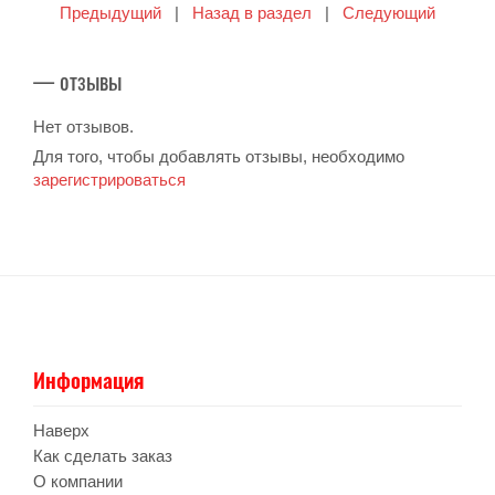
Предыдущий
|
Назад в раздел
|
Следующий
— отзывы
Нет отзывов.
Для того, чтобы добавлять отзывы, необходимо
зарегистрироваться
Информация
Наверх
Как сделать заказ
О компании