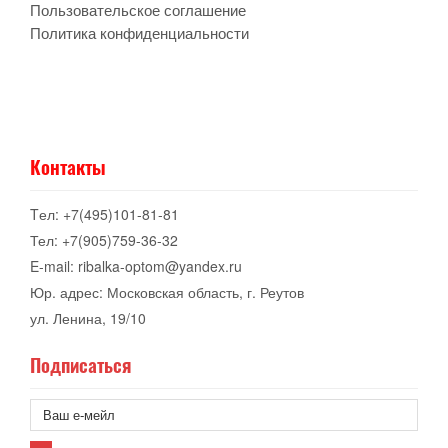
Пользовательское соглашение
Политика конфиденциальности
Контакты
Tел: +7(495)101-81-81
Тел: +7(905)759-36-32
E-mail: ribalka-optom@yandex.ru
Юр. адрес: Московская область, г. Реутов
ул. Ленина, 19/10
Подписаться