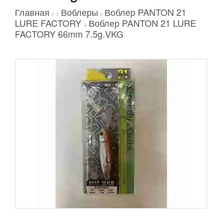
Главная
Воблеры
Воблер PANTON 21
>
>
>
LURE FACTORY
Воблер PANTON 21 LURE
>
FACTORY 66mm 7.5g.VKG