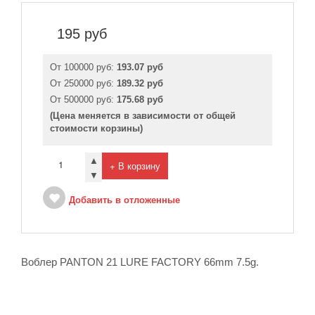
195
руб
От 100000 руб:
193.07 руб
От 250000 руб:
189.32 руб
От 500000 руб:
175.68 руб
(Цена меняется в зависимости от общей
стоимости корзины)
▲
+ В корзину
▼
Добавить в отложенные
Воблер PANTON 21 LURE FACTORY 66mm 7.5g.