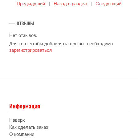
Предыдущий
|
Назад в раздел
|
Следующий
— отзывы
Нет отзывов.
Для того, чтобы добавлять отзывы, необходимо
зарегистрироваться
Информация
Наверх
Как сделать заказ
О компании