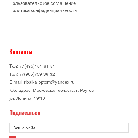
Пользовательское соглашение
Политика конфиденциальности
Контакты
Tел: +7(495)101-81-81
Тел: +7(905)759-36-32
E-mail: ribalka-optom@yandex.ru
Юр. адрес: Московская область, г. Реутов
ул. Ленина, 19/10
Подписаться