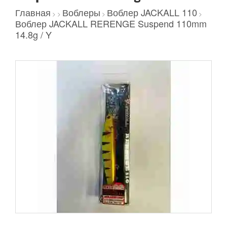
Главная
Воблеры
Воблер JACKALL 110
>
>
>
>
Воблер JACKALL RERENGE Suspend 110mm
14.8g / Y