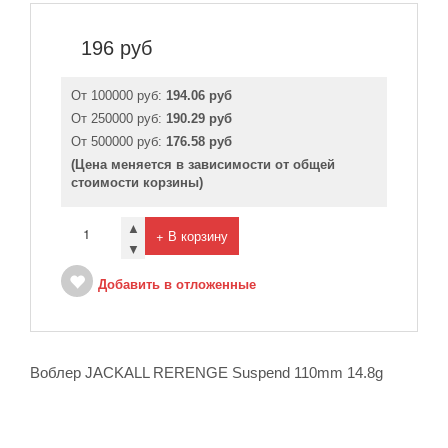
196
руб
От 100000 руб:
194.06 руб
От 250000 руб:
190.29 руб
От 500000 руб:
176.58 руб
(Цена меняется в зависимости от общей
стоимости корзины)
▲
+ В корзину
▼
Добавить в отложенные
Воблер JACKALL RERENGE Suspend 110mm 14.8g