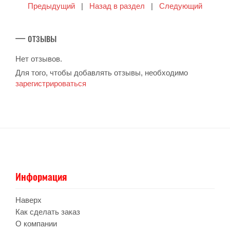
Предыдущий
|
Назад в раздел
|
Следующий
— отзывы
Нет отзывов.
Для того, чтобы добавлять отзывы, необходимо
зарегистрироваться
Информация
Наверх
Как сделать заказ
О компании