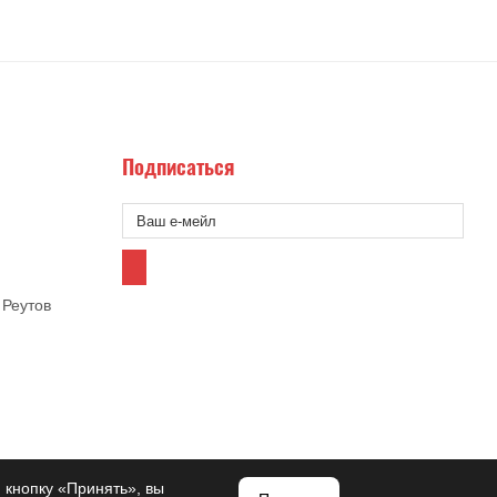
Подписаться
 Реутов
 кнопку «Принять», вы