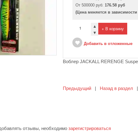
От 500000 руб:
176.58 руб
(Цена меняется в зависимости
▲
+ В корзину
▼
Добавить в отложенные
Воблер JACKALL RERENGE Suspen
Предыдущий
|
Назад в раздел
 добавлять отзывы, необходимо
зарегистрироваться