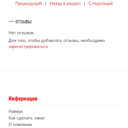
Предыдущий
|
Назад в раздел
|
Следующий
— отзывы
Нет отзывов.
Для того, чтобы добавлять отзывы, необходимо
зарегистрироваться
Информация
Наверх
Как сделать заказ
О компании