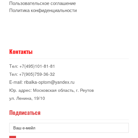
Пользовательское соглашение
Политика конфиденциальности
Контакты
Tел: +7(495)101-81-81
Тел: +7(905)759-36-32
E-mail: ribalka-optom@yandex.ru
Юр. адрес: Московская область, г. Реутов
ул. Ленина, 19/10
Подписаться