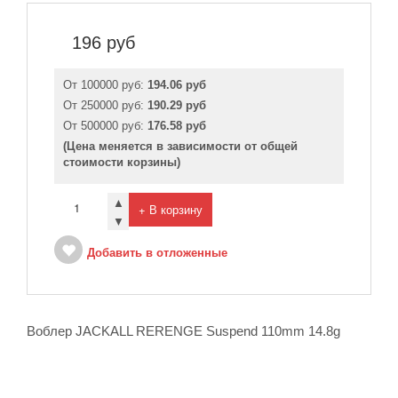
196
руб
От 100000 руб:
194.06 руб
От 250000 руб:
190.29 руб
От 500000 руб:
176.58 руб
(Цена меняется в зависимости от общей
стоимости корзины)
▲
+ В корзину
▼
Добавить в отложенные
Воблер JACKALL RERENGE Suspend 110mm 14.8g