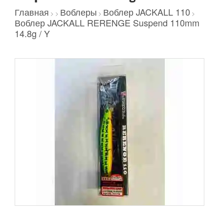
Главная
Воблеры
Воблер JACKALL 110
>
>
>
>
Воблер JACKALL RERENGE Suspend 110mm
14.8g / Y