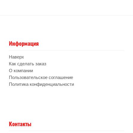
Информация
Наверх
Как сделать заказ
О компании
Пользовательское соглашение
Политика конфиденциальности
Контакты