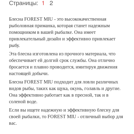
Страницы:
1
2
Блесна FOREST MIU - это высококачественная
рыболовная приманка, которая станет надежным
помощником в вашей рыбалке. Она имеет
привлекательный дизайн и эффективно привлекает
рыбу.
Эта блесна изготовлена из прочного материала, что
обеспечивает ей долгий срок службы. Она отлично
бросается и плавно проводится, имитируя движения
настоящей добычи.
Блесна FOREST MIU подходит для ловли различных
видов рыбы, таких как щука, окунь, голавль и другие.
Она эффективно работает как в пресной, так и в
соленой воде.
Если вы ищете надежную и эффективную блесну для
своей рыбалки, то FOREST MIU - отличный выбор для
вас.