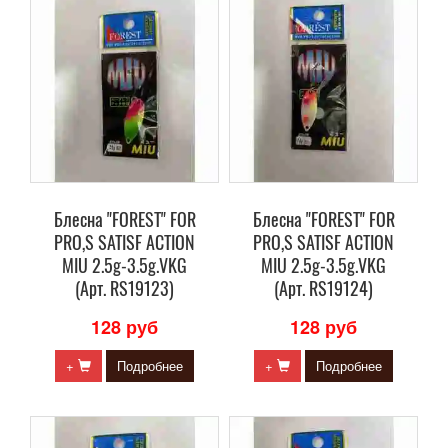
Блесна "FOREST" FOR
Блесна "FOREST" FOR
PRO,S SATISF ACTION
PRO,S SATISF ACTION
MIU 2.5g-3.5g.VKG
MIU 2.5g-3.5g.VKG
(Арт. RS19123)
(Арт. RS19124)
128 руб
128 руб
+
Подробнее
+
Подробнее