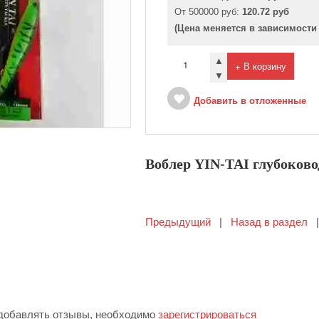
От 500000 руб:
120.72 руб
(Цена меняется в зависимости
▲
+ В корзину
▼
Добавить в отложенные
Воблер YIN-TAI глубоково
Предыдущий
|
Назад в раздел
 добавлять отзывы, необходимо
зарегистрироваться