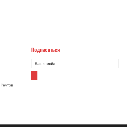
Подписаться
 Реутов