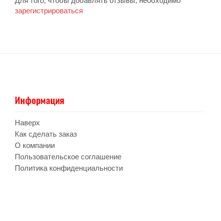
Для того, чтобы добавлять отзывы, необходимо
зарегистрироваться
Информация
Наверх
Как сделать заказ
О компании
Пользовательское соглашение
Политика конфиденциальности