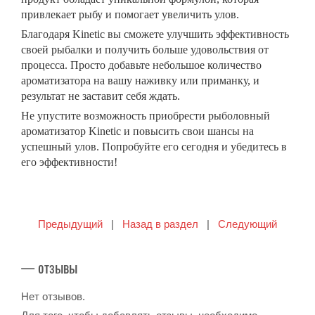
привлекает рыбу и помогает увеличить улов.
Благодаря Kinetic вы сможете улучшить эффективность
своей рыбалки и получить больше удовольствия от
процесса. Просто добавьте небольшое количество
ароматизатора на вашу наживку или приманку, и
результат не заставит себя ждать.
Не упустите возможность приобрести рыболовный
ароматизатор Kinetic и повысить свои шансы на
успешный улов. Попробуйте его сегодня и убедитесь в
его эффективности!
Предыдущий
|
Назад в раздел
|
Следующий
— отзывы
Нет отзывов.