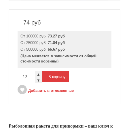
74
руб
От 100000 руб:
73.27 руб
От 250000 руб:
71.84 руб
От 500000 руб:
66.67 руб
(Цена меняется в зависимости от общей
стоимости корзины)
▲
+ В корзину
▼
Добавить в отложенные
Рыболовная ракета для прикормки – ваш ключ к