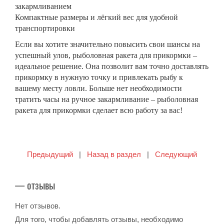
закармливанием
Компактные размеры и лёгкий вес для удобной
транспортировки
Если вы хотите значительно повысить свои шансы на
успешный улов,
рыболовная ракета для прикормки
–
идеальное решение. Она позволит вам точно доставлять
прикормку в нужную точку и привлекать рыбу к
вашему месту ловли. Больше нет необходимости
тратить часы на ручное закармливание –
рыболовная
ракета для прикормки
сделает всю работу за вас!
Предыдущий
|
Назад в раздел
|
Следующий
— отзывы
Нет отзывов.
Для того, чтобы добавлять отзывы, необходимо