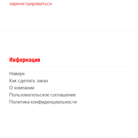
зарегистрироваться
Информация
Наверх
Как сделать заказ
О компании
Пользовательское соглашение
Политика конфиденциальности