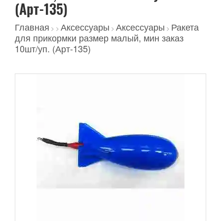
(Арт-135)
Главная
Аксессуары
Аксессуары
Ракета
>
>
>
>
для прикормки размер малый, мин заказ
10шт/уп. (Арт-135)