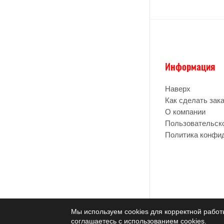
Информация
Наверх
Как сделать зак
О компании
Пользовательск
Политика конфи
Мы используем cookies для корректной работ
соглашаетесь с использованием cookies.