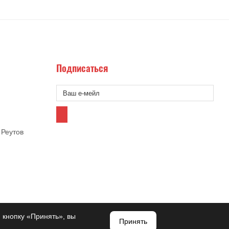
Подписаться
 Реутов
 кнопку «Принять», вы
Принять