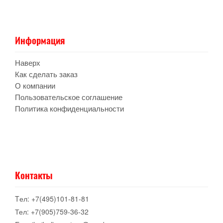
Информация
Наверх
Как сделать заказ
О компании
Пользовательское соглашение
Политика конфиденциальности
Контакты
Tел: +7(495)101-81-81
Тел: +7(905)759-36-32