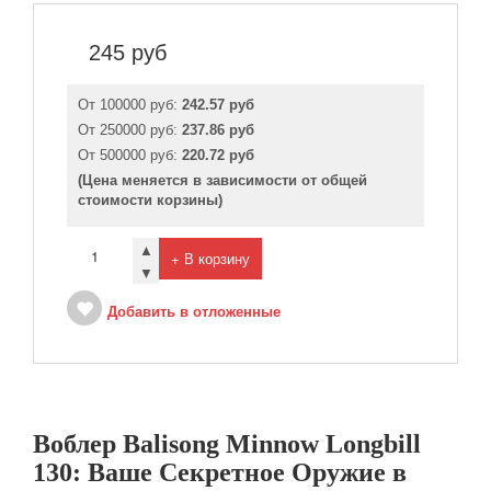
245
руб
От 100000 руб:
242.57 руб
От 250000 руб:
237.86 руб
От 500000 руб:
220.72 руб
(Цена меняется в зависимости от общей
стоимости корзины)
▲
+ В корзину
▼
Добавить в отложенные
Воблер Balisong Minnow Longbill
130: Ваше Секретное Оружие в