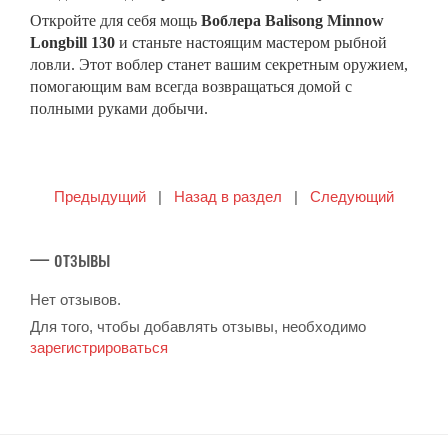
Откройте для себя мощь
Воблера Balisong Minnow
Longbill 130
и станьте настоящим мастером рыбной
ловли. Этот воблер станет вашим секретным оружием,
помогающим вам всегда возвращаться домой с
полными руками добычи.
Предыдущий
|
Назад в раздел
|
Следующий
— отзывы
Нет отзывов.
Для того, чтобы добавлять отзывы, необходимо
зарегистрироваться