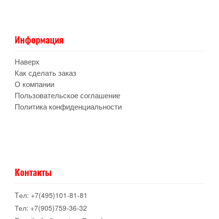
Информация
Наверх
Как сделать заказ
О компании
Пользовательское соглашение
Политика конфиденциальности
Контакты
Tел: +7(495)101-81-81
Тел: +7(905)759-36-32