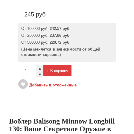
245
руб
От 100000 руб:
242.57 руб
От 250000 руб:
237.86 руб
От 500000 руб:
220.72 руб
(Цена меняется в зависимости от общей
стоимости корзины)
▲
+ В корзину
▼
Добавить в отложенные
Воблер Balisong Minnow Longbill
130: Ваше Секретное Оружие в