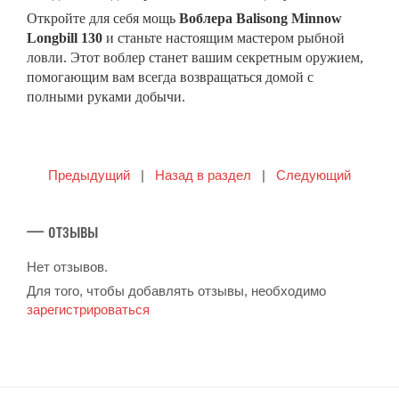
Откройте для себя мощь
Воблера Balisong Minnow
Longbill 130
и станьте настоящим мастером рыбной
ловли. Этот воблер станет вашим секретным оружием,
помогающим вам всегда возвращаться домой с
полными руками добычи.
Предыдущий
|
Назад в раздел
|
Следующий
— отзывы
Нет отзывов.
Для того, чтобы добавлять отзывы, необходимо
зарегистрироваться