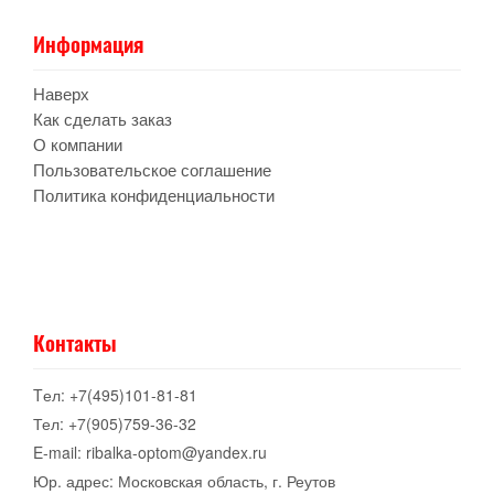
Информация
Наверх
Как сделать заказ
О компании
Пользовательское соглашение
Политика конфиденциальности
Контакты
Tел: +7(495)101-81-81
Тел: +7(905)759-36-32
E-mail: ribalka-optom@yandex.ru
Юр. адрес: Московская область, г. Реутов