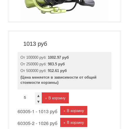
1013
руб
От 100000 руб:
1002.97 руб
От 250000 руб:
983.5 руб
От 500000 руб:
912.61 руб
(Цена меняется в зависимости от общей
стоимости корзины)
▲
+ В корзину
▼
+ В корзину
60305-1 -
1013 руб
+ В корзину
60305-2 -
1026 руб