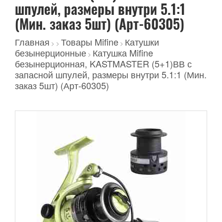
шпулей, размеры внутри 5.1:1
(Мин. заказ 5шт) (Арт-60305)
Главная
Товары Mifine
Катушки
>
>
>
безынерционные
Катушка Mifine
>
безынерционная, KASTMASTER (5+1)ВВ с
запасной шпулей, размеры внутри 5.1:1 (Мин.
заказ 5шт) (Арт-60305)