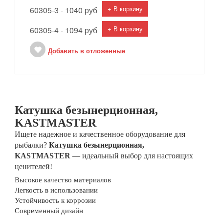
+ В корзину
60305-3 -
1040 руб
+ В корзину
60305-4 -
1094 руб
Добавить в отложенные
Катушка безынерционная,
KASTMASTER
Ищете надежное и качественное оборудование для
рыбалки?
Катушка безынерционная,
KASTMASTER
— идеальный выбор для настоящих
ценителей!
Высокое качество материалов
Легкость в использовании
Устойчивость к коррозии
Современный дизайн