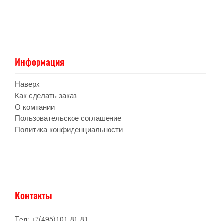
Информация
Наверх
Как сделать заказ
О компании
Пользовательское соглашение
Политика конфиденциальности
Контакты
Tел: +7(495)101-81-81