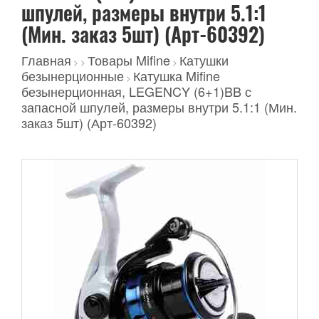
шпулей, размеры внутри 5.1:1
(Мин. заказ 5шт) (Арт-60392)
Главная
Товары Mifine
Катушки
>
>
>
безынерционные
Катушка Mifine
>
безынерционная, LEGENCY (6+1)BB с
запасной шпулей, размеры внутри 5.1:1 (Мин.
заказ 5шт) (Арт-60392)