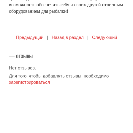
возможность обеспечить себя и своих друзей отличным
оборудованием для рыбалки!
Предыдущий
|
Назад в раздел
|
Следующий
— отзывы
Нет отзывов.
Для того, чтобы добавлять отзывы, необходимо
зарегистрироваться