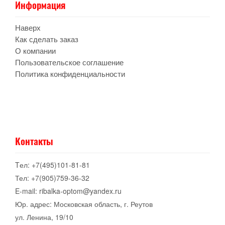
Информация
Наверх
Как сделать заказ
О компании
Пользовательское соглашение
Политика конфиденциальности
Контакты
Tел: +7(495)101-81-81
Тел: +7(905)759-36-32
E-mail: ribalka-optom@yandex.ru
Юр. адрес: Московская область, г. Реутов
ул. Ленина, 19/10