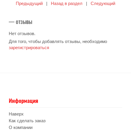
Предыдущий
|
Назад в раздел
|
Следующий
— отзывы
Нет отзывов.
Для того, чтобы добавлять отзывы, необходимо
зарегистрироваться
Информация
Наверх
Как сделать заказ
О компании