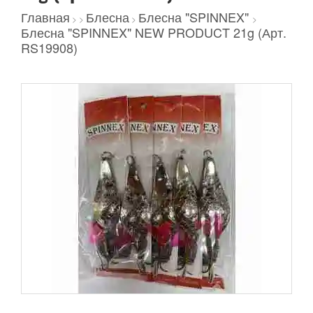
Главная
Блесна
Блесна "SPINNEX"
>
>
>
>
Блесна "SPINNEX" NEW PRODUCT 21g (Арт.
RS19908)