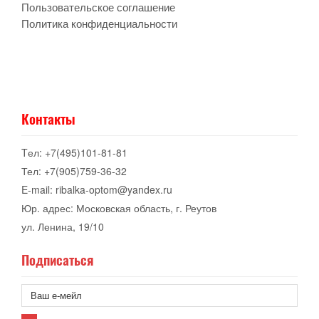
Пользовательское соглашение
Политика конфиденциальности
Контакты
Tел: +7(495)101-81-81
Тел: +7(905)759-36-32
E-mail: ribalka-optom@yandex.ru
Юр. адрес: Московская область, г. Реутов
ул. Ленина, 19/10
Подписаться