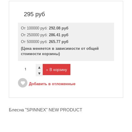
295
руб
От 100000 руб:
292.08 руб
От 250000 руб:
286.41 руб
От 500000 руб:
265.77 руб
(Цена меняется в зависимости от общей
стоимости корзины)
▲
+ В корзину
▼
Добавить в отложенные
Блесна "SPINNEX" NEW PRODUCT