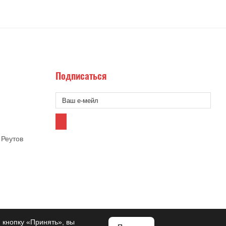
Подписаться
 Реутов
 кнопку «Принять», вы