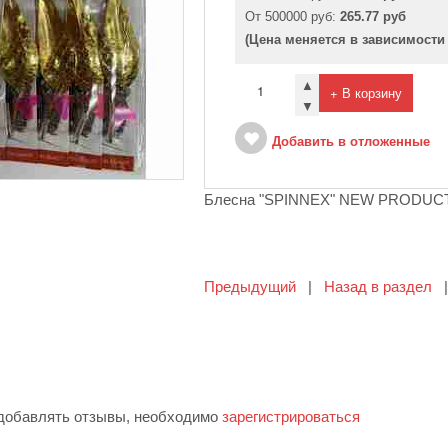
От 500000 руб:
265.77 руб
(Цена меняется в зависимости
▲
+ В корзину
▼
Добавить в отложенные
Блесна "SPINNEX" NEW PRODUC
Предыдущий
|
Назад в раздел
 добавлять отзывы, необходимо
зарегистрироваться