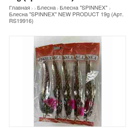
Главная
Блесна
Блесна "SPINNEX"
>
>
>
>
Блесна "SPINNEX" NEW PRODUCT 19g (Арт.
RS19916)