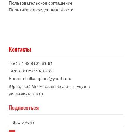
Пользовательское соглашение
Политика конфиденциальности
Контакты
Tел: +7(495)101-81-81
Тел: +7(905)759-36-32
E-mail: ribalka-optom@yandex.ru
Юр. адрес: Московская область, г. Реутов
ул. Ленина, 19/10
Подписаться