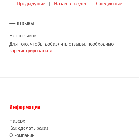
Предыдущий
|
Назад в раздел
|
Следующий
— отзывы
Нет отзывов.
Для того, чтобы добавлять отзывы, необходимо
зарегистрироваться
Информация
Наверх
Как сделать заказ
О компании