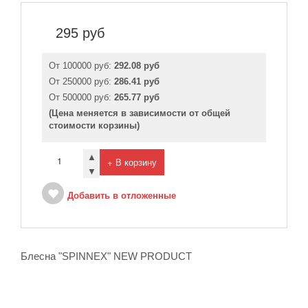
295
руб
От 100000 руб:
292.08 руб
От 250000 руб:
286.41 руб
От 500000 руб:
265.77 руб
(Цена меняется в зависимости от общей
стоимости корзины)
▲
+ В корзину
▼
Добавить в отложенные
Блесна "SPINNEX" NEW PRODUCT