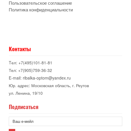
Пользовательское соглашение
Политика конфиденциальности
Контакты
Tел: +7(495)101-81-81
Тел: +7(905)759-36-32
E-mail: ribalka-optom@yandex.ru
Юр. адрес: Московская область, г. Реутов
ул. Ленина, 19/10
Подписаться