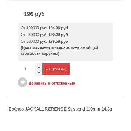
196
руб
От 100000 руб:
194.06 руб
От 250000 руб:
190.29 руб
От 500000 руб:
176.58 руб
(Цена меняется в зависимости от общей
стоимости корзины)
▲
+ В корзину
▼
Добавить в отложенные
Воблер JACKALL RERENGE Suspend 110mm 14.8g