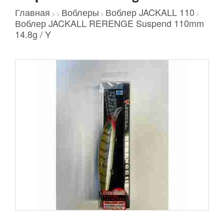
Главная
Воблеры
Воблер JACKALL 110
>
>
>
>
Воблер JACKALL RERENGE Suspend 110mm
14.8g / Y