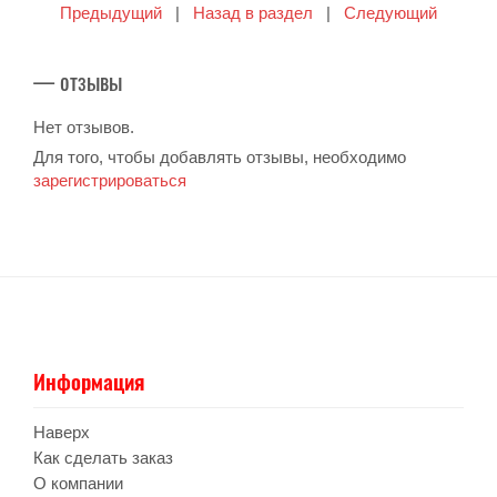
Предыдущий
|
Назад в раздел
|
Следующий
— отзывы
Нет отзывов.
Для того, чтобы добавлять отзывы, необходимо
зарегистрироваться
Информация
Наверх
Как сделать заказ
О компании