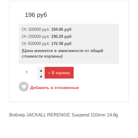
196
руб
От 100000 руб:
194.06 руб
От 250000 руб:
190.29 руб
От 500000 руб:
176.58 руб
(Цена меняется в зависимости от общей
стоимости корзины)
▲
+ В корзину
▼
Добавить в отложенные
Воблер JACKALL RERENGE Suspend 110mm 14.8g