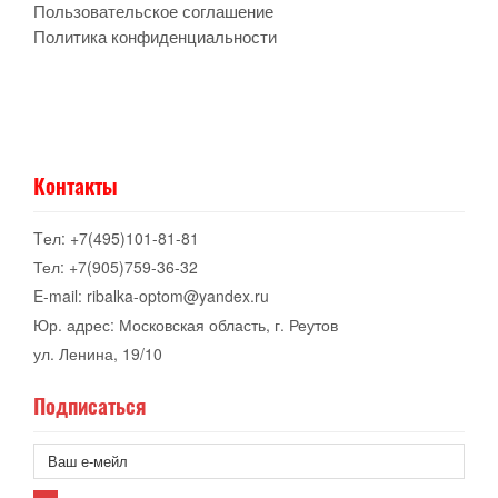
Пользовательское соглашение
Политика конфиденциальности
Контакты
Tел: +7(495)101-81-81
Тел: +7(905)759-36-32
E-mail: ribalka-optom@yandex.ru
Юр. адрес: Московская область, г. Реутов
ул. Ленина, 19/10
Подписаться