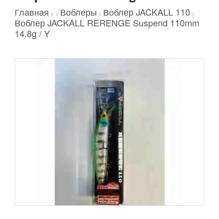
Главная
Воблеры
Воблер JACKALL 110
>
>
>
>
Воблер JACKALL RERENGE Suspend 110mm
14.8g / Y