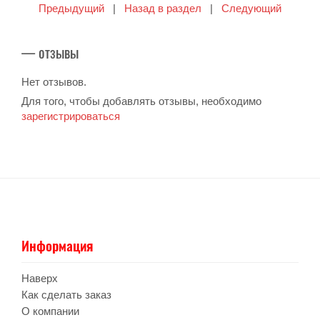
Предыдущий
|
Назад в раздел
|
Следующий
— отзывы
Нет отзывов.
Для того, чтобы добавлять отзывы, необходимо
зарегистрироваться
Информация
Наверх
Как сделать заказ
О компании