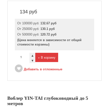
134
руб
От 100000 руб:
132.67 руб
От 250000 руб:
130.1 руб
От 500000 руб:
120.72 руб
(Цена меняется в зависимости от общей
стоимости корзины)
▲
+ В корзину
▼
Добавить в отложенные
Воблер YIN-TAI глубоководный до 5
метров