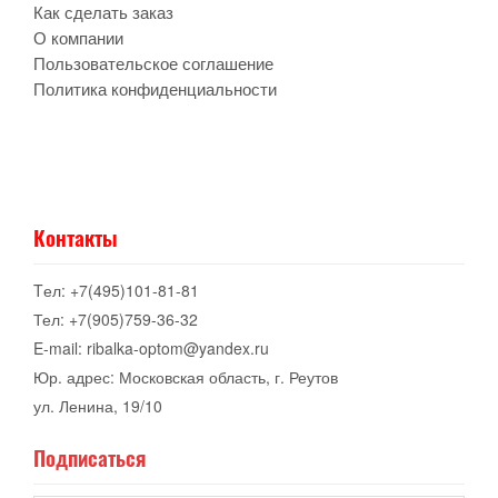
Как сделать заказ
О компании
Пользовательское соглашение
Политика конфиденциальности
Контакты
Tел: +7(495)101-81-81
Тел: +7(905)759-36-32
E-mail: ribalka-optom@yandex.ru
Юр. адрес: Московская область, г. Реутов
ул. Ленина, 19/10
Подписаться