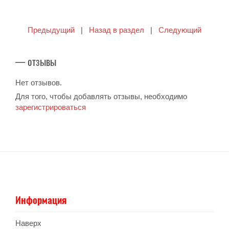
Предыдущий
|
Назад в раздел
|
Следующий
— отзывы
Нет отзывов.
Для того, чтобы добавлять отзывы, необходимо
зарегистрироваться
Информация
Наверх