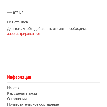
— отзывы
Нет отзывов.
Для того, чтобы добавлять отзывы, необходимо
зарегистрироваться
Информация
Наверх
Как сделать заказ
О компании
Пользовательское соглашение