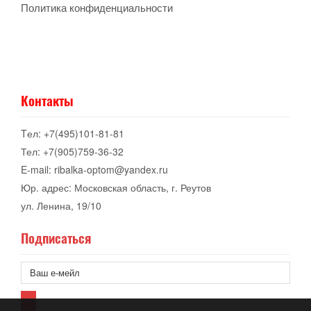
Политика конфиденциальности
Контакты
Tел: +7(495)101-81-81
Тел: +7(905)759-36-32
E-mail: ribalka-optom@yandex.ru
Юр. адрес: Московская область, г. Реутов
ул. Ленина, 19/10
Подписаться