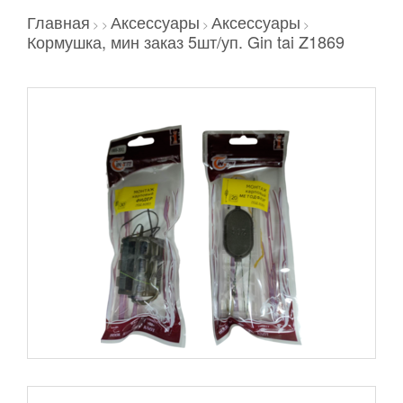
Главная
Аксессуары
Аксессуары
>
>
>
>
Кормушка, мин заказ 5шт/уп. Gin tai Z1869