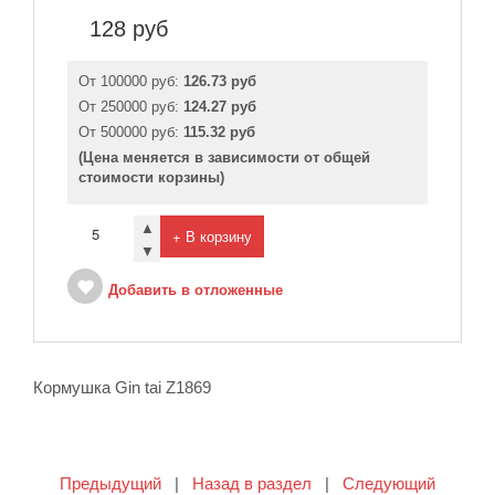
128
руб
От 100000 руб:
126.73 руб
От 250000 руб:
124.27 руб
От 500000 руб:
115.32 руб
(Цена меняется в зависимости от общей
стоимости корзины)
▲
+ В корзину
▼
Добавить в отложенные
Кормушка Gin tai Z1869
Предыдущий
|
Назад в раздел
|
Следующий