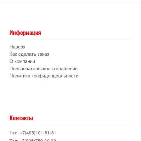
Информация
Наверх
Как сделать заказ
О компании
Пользовательское соглашение
Политика конфиденциальности
Контакты
Tел: +7(495)101-81-81
Тел: +7(905)759-36-32