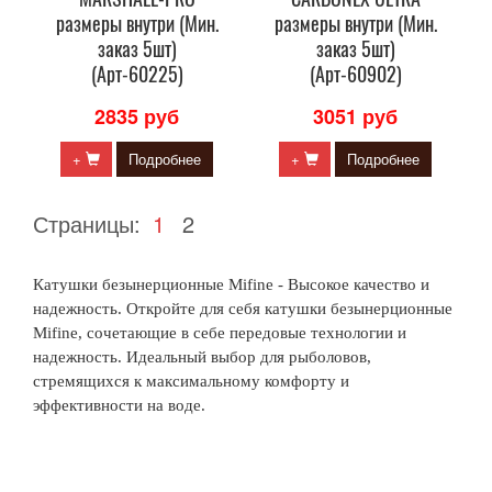
размеры внутри (Мин.
размеры внутри (Мин.
заказ 5шт)
заказ 5шт)
(Арт-60225)
(Арт-60902)
2835 руб
3051 руб
+
Подробнее
+
Подробнее
Страницы:
1
2
Катушки безынерционные Mifine - Высокое качество и
надежность. Откройте для себя катушки безынерционные
Mifine, сочетающие в себе передовые технологии и
надежность. Идеальный выбор для рыболовов,
стремящихся к максимальному комфорту и
эффективности на воде.